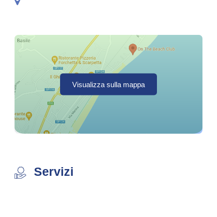
Visualizza sulla mappa
Servizi